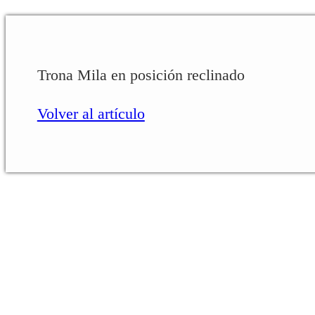
Trona Mila en posición reclinado
Volver al artículo