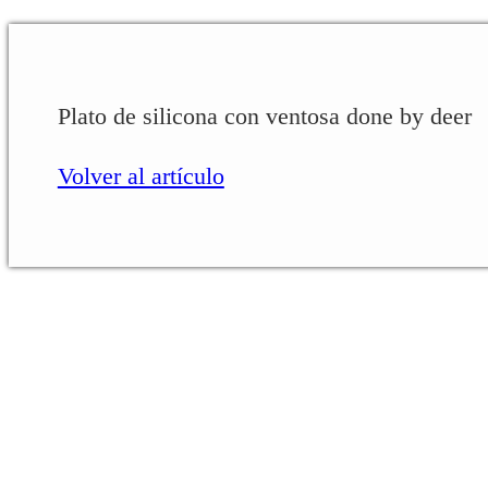
Plato de silicona con ventosa done by deer
Volver al artículo