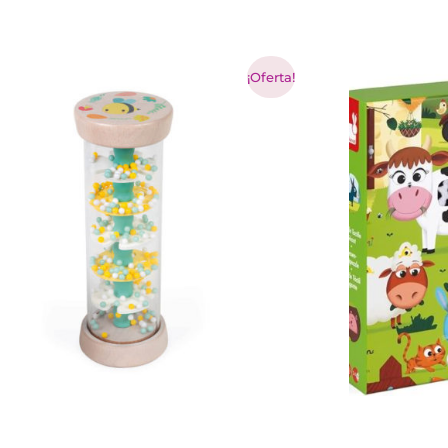
¡Oferta!