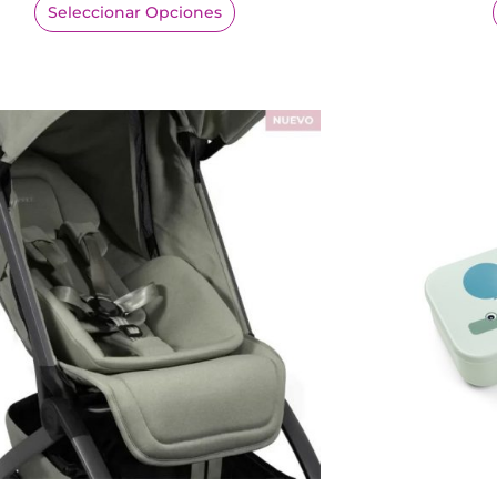
Seleccionar Opciones