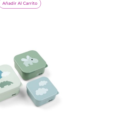
Añadir Al Carrito