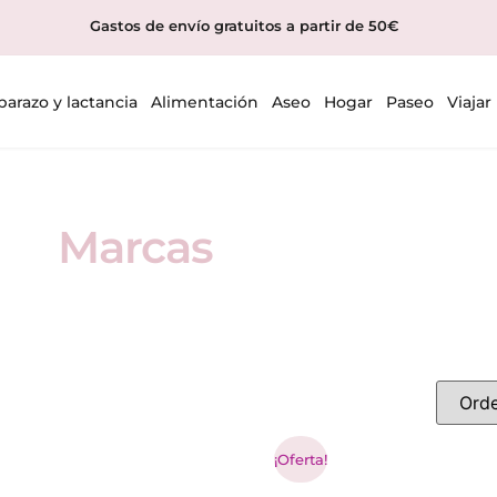
Gastos de envío gratuitos a partir de 50€
arazo y lactancia
Alimentación
Aseo
Hogar
Paseo
Viajar
Marcas
¡Oferta!