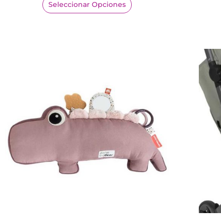
Seleccionar Opciones