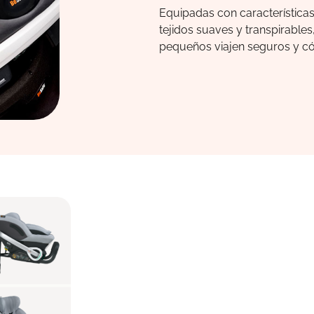
Equipadas con características
tejidos suaves y transpirables
pequeños viajen seguros y c