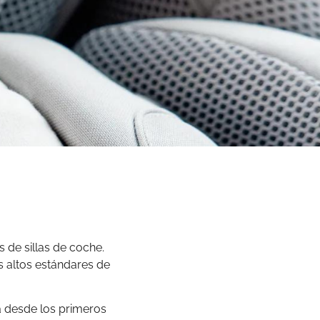
 de sillas de coche.
 altos estándares de
a desde los primeros