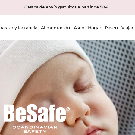
Gastos de envío gratuitos a partir de 50€
arazo y lactancia
Alimentación
Aseo
Hogar
Paseo
Viajar