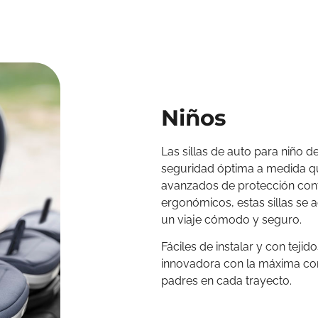
Niños
Las sillas de auto para niño 
seguridad óptima a medida q
avanzados de protección cont
ergonómicos, estas sillas se 
un viaje cómodo y seguro.
Fáciles de instalar y con tej
innovadora con la máxima com
padres en cada trayecto.