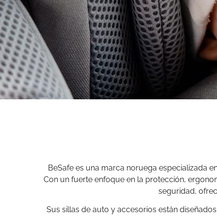
BeSafe es una marca noruega especializada en l
Con un fuerte enfoque en la protección, ergono
seguridad, ofrec
Sus sillas de auto y accesorios están diseñado