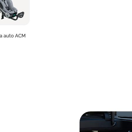
lla auto ACM