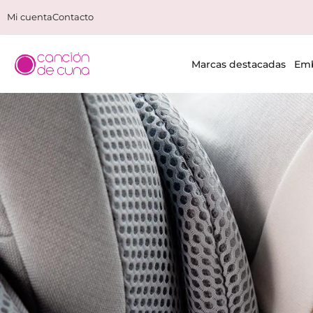
Mi cuenta
Contacto
Marcas destacadas
Emb