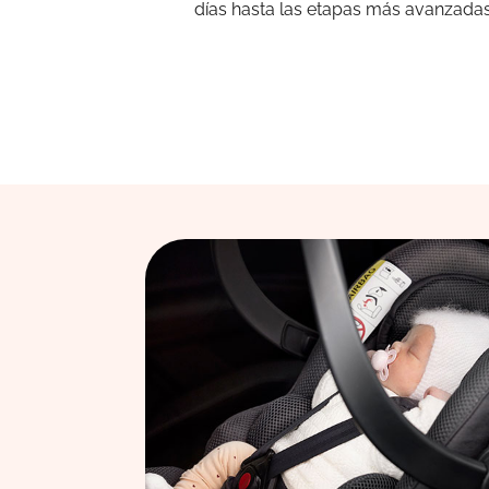
días hasta las etapas más avanzadas