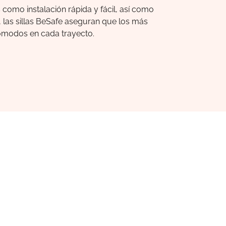
 como instalación rápida y fácil, así como
, las sillas BeSafe aseguran que los más
ómodos en cada trayecto.