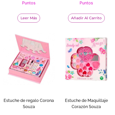
Puntos
Puntos
Leer Más
Añadir Al Carrito
Estuche de regalo Corona
Estuche de Maquillaje
Souza
Corazón Souza