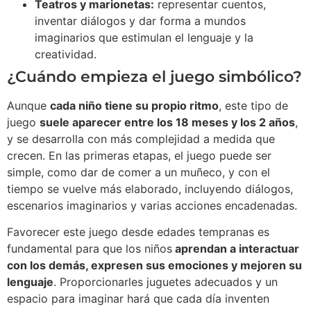
Teatros y marionetas:
representar cuentos,
inventar diálogos y dar forma a mundos
imaginarios que estimulan el lenguaje y la
creatividad.
¿Cuándo empieza el juego simbólico?
Aunque
cada niño tiene su propio ritmo
, este tipo de
juego
suele aparecer entre los 18 meses y los 2 años
,
y se desarrolla con más complejidad a medida que
crecen. En las primeras etapas, el juego puede ser
simple, como dar de comer a un muñeco, y con el
tiempo se vuelve más elaborado, incluyendo diálogos,
escenarios imaginarios y varias acciones encadenadas.
Favorecer este juego desde edades tempranas es
fundamental para que los niños
aprendan a interactuar
con los demás, expresen sus emociones y mejoren su
lenguaje
. Proporcionarles juguetes adecuados y un
espacio para imaginar hará que cada día inventen