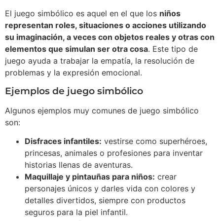
El juego simbólico es aquel en el que los
niños
representan roles, situaciones o acciones utilizando
su imaginación, a veces con objetos reales y otras con
elementos que simulan ser otra cosa
. Este tipo de
juego ayuda a trabajar la empatía, la resolución de
problemas y la expresión emocional.
Ejemplos de juego simbólico
Algunos ejemplos muy comunes de juego simbólico
son:
Disfraces infantiles:
vestirse como superhéroes,
princesas, animales o profesiones para inventar
historias llenas de aventuras.
Maquillaje y pintauñas para niños:
crear
personajes únicos y darles vida con colores y
detalles divertidos, siempre con productos
seguros para la piel infantil.