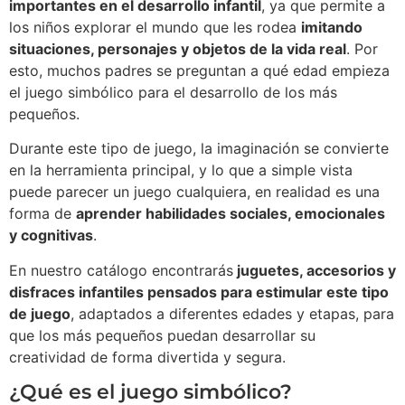
importantes en el desarrollo infantil
, ya que permite a
los niños explorar el mundo que les rodea
imitando
situaciones, personajes y objetos de la vida real
. Por
esto, muchos padres se preguntan a qué edad empieza
el juego simbólico para el desarrollo de los más
pequeños.
Durante este tipo de juego, la imaginación se convierte
en la herramienta principal, y lo que a simple vista
puede parecer un juego cualquiera, en realidad es una
forma de
aprender habilidades sociales, emocionales
y cognitivas
.
En nuestro catálogo encontrarás
juguetes, accesorios y
disfraces infantiles pensados para estimular este tipo
de juego
, adaptados a diferentes edades y etapas, para
que los más pequeños puedan desarrollar su
creatividad de forma divertida y segura.
¿Qué es el juego simbólico?