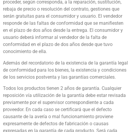
proceder, según corresponda, a la reparación, sustitución,
rebaja de precio o resolución del contrato, gestiones que
serán gratuitas para el consumidor y usuario. El vendedor
responde de las faltas de conformidad que se manifiesten
en el plazo de dos años desde la entrega. El consumidor y
usuario deberá informar al vendedor de la falta de
conformidad en el plazo de dos años desde que tuvo
conocimiento de ella.
Además del recordatorio de la existencia de la garantía legal
de conformidad para los bienes, la existencia y condiciones
de los servicios postventa y las garantías comerciales.
Todos los productos tienen 2 años de garantía. Cualquier
reposición vía utilización de la garantía debe estar revisada
previamente por el supervisor correspondiente a cada
proveedor. En cada caso se certificará que el defecto
causante de la avería o mal funcionamiento proviene
expresamente de defectos de fabricación o causas
expresadas en la garantía de cada producto. Será cada