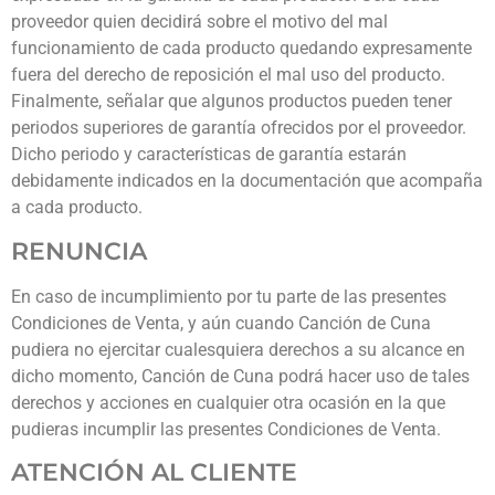
proveedor quien decidirá sobre el motivo del mal
funcionamiento de cada producto quedando expresamente
fuera del derecho de reposición el mal uso del producto.
Finalmente, señalar que algunos productos pueden tener
periodos superiores de garantía ofrecidos por el proveedor.
Dicho periodo y características de garantía estarán
debidamente indicados en la documentación que acompaña
a cada producto.
RENUNCIA
En caso de incumplimiento por tu parte de las presentes
Condiciones de Venta, y aún cuando Canción de Cuna
pudiera no ejercitar cualesquiera derechos a su alcance en
dicho momento, Canción de Cuna podrá hacer uso de tales
derechos y acciones en cualquier otra ocasión en la que
pudieras incumplir las presentes Condiciones de Venta.
ATENCIÓN AL CLIENTE