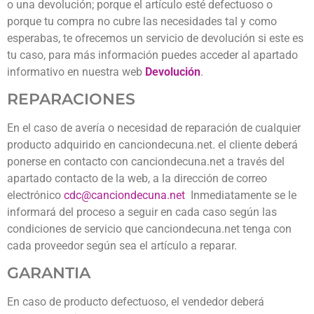
o una devolución; porque el artículo esté defectuoso o
porque tu compra no cubre las necesidades tal y como
esperabas, te ofrecemos un servicio de devolución si este es
tu caso, para más información puedes acceder al apartado
informativo en nuestra web
Devolución
.
REPARACIONES
En el caso de avería o necesidad de reparación de cualquier
producto adquirido en canciondecuna.net. el cliente deberá
ponerse en contacto con canciondecuna.net a través del
apartado contacto de la web, a la dirección de correo
electrónico
cdc@canciondecuna.net
Inmediatamente se le
informará del proceso a seguir en cada caso según las
condiciones de servicio que canciondecuna.net tenga con
cada proveedor según sea el artículo a reparar.
GARANTIA
En caso de producto defectuoso, el vendedor deberá