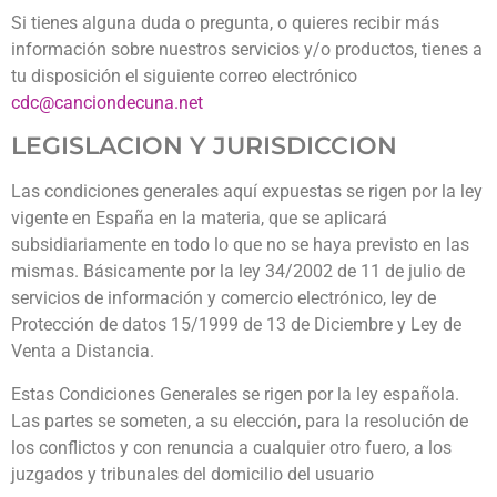
Si tienes alguna duda o pregunta, o quieres recibir más
información sobre nuestros servicios y/o productos, tienes a
tu disposición el siguiente correo electrónico
cdc@canciondecuna.net
LEGISLACION Y JURISDICCION
Las condiciones generales aquí expuestas se rigen por la ley
vigente en España en la materia, que se aplicará
subsidiariamente en todo lo que no se haya previsto en las
mismas. Básicamente por la ley 34/2002 de 11 de julio de
servicios de información y comercio electrónico, ley de
Protección de datos 15/1999 de 13 de Diciembre y Ley de
Venta a Distancia.
Estas Condiciones Generales se rigen por la ley española.
Las partes se someten, a su elección, para la resolución de
los conflictos y con renuncia a cualquier otro fuero, a los
juzgados y tribunales del domicilio del usuario