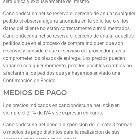
será única y exclusivamente del mismo.
Canciondecuna.net se reserva el derecho de anular cualquier
pedido si observa alguna anomalía en la solicitud o si los
datos del cliente no están correctamente cumplimentados.
Canciondecuna.net se reserva el derecho de anular aquellos
pedidos que en el proceso de compra indiquen que son
reservas y considere que el servicio del proveedor pueda
comprometer los plazos de entrega. Los precios pueden
variar en cualquier momento, pero los posibles cambios no
afectarán a los pedidos que ya hayamos enviado una
Confirmación de Pedido.
MEDIOS DE PAGO
Los precios indicados en canciondecuna.net incluyen
siempre el 21% de IVA y se expresan en euros.
Canciondecuna.net pone a disposición del cliente 3 formas
o medios de pago distintos para la realización de sus