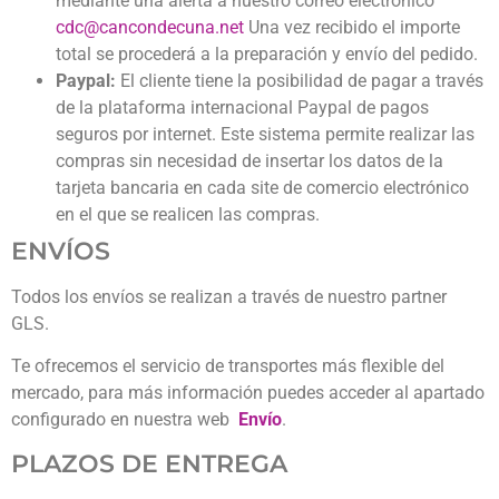
mediante una alerta a nuestro correo electrónico
cdc@cancondecuna.net
Una vez recibido el importe
total se procederá a la preparación y envío del pedido.
Paypal:
El cliente tiene la posibilidad de pagar a través
de la plataforma internacional Paypal de pagos
seguros por internet. Este sistema permite realizar las
compras sin necesidad de insertar los datos de la
tarjeta bancaria en cada site de comercio electrónico
en el que se realicen las compras.
ENVÍOS
Todos los envíos se realizan a través de nuestro partner
GLS.
Te ofrecemos el servicio de transportes más flexible del
mercado, para más información puedes acceder al apartado
configurado en nuestra web
Envío
.
PLAZOS DE ENTREGA