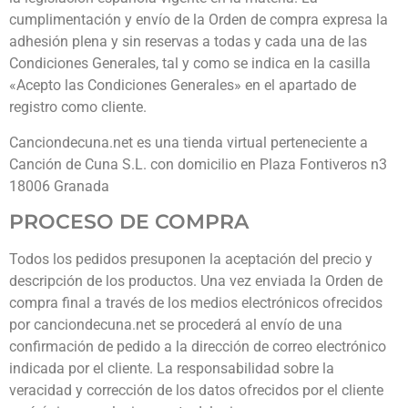
cumplimentación y envío de la Orden de compra expresa la
adhesión plena y sin reservas a todas y cada una de las
Condiciones Generales, tal y como se indica en la casilla
«Acepto las Condiciones Generales» en el apartado de
registro como cliente.
Canciondecuna.net es una tienda virtual perteneciente a
Canción de Cuna S.L. con domicilio en Plaza Fontiveros n3
18006 Granada
PROCESO DE COMPRA
Todos los pedidos presuponen la aceptación del precio y
descripción de los productos. Una vez enviada la Orden de
compra final a través de los medios electrónicos ofrecidos
por canciondecuna.net se procederá al envío de una
confirmación de pedido a la dirección de correo electrónico
indicada por el cliente. La responsabilidad sobre la
veracidad y corrección de los datos ofrecidos por el cliente