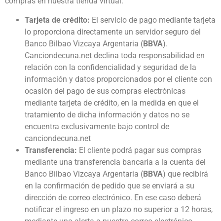
compras en nuestra tienda virtual:
Tarjeta de crédito:
El servicio de pago mediante tarjeta
lo proporciona directamente un servidor seguro del
Banco Bilbao Vizcaya Argentaria (
BBVA
).
Canciondecuna.net declina toda responsabilidad en
relación con la confidencialidad y seguridad de la
información y datos proporcionados por el cliente con
ocasión del pago de sus compras electrónicas
mediante tarjeta de crédito, en la medida en que el
tratamiento de dicha información y datos no se
encuentra exclusivamente bajo control de
canciondecuna.net
Transferencia:
El cliente podrá pagar sus compras
mediante una transferencia bancaria a la cuenta del
Banco Bilbao Vizcaya Argentaria (
BBVA
) que recibirá
en la confirmación de pedido que se enviará a su
dirección de correo electrónico. En ese caso deberá
notificar el ingreso en un plazo no superior a 12 horas,