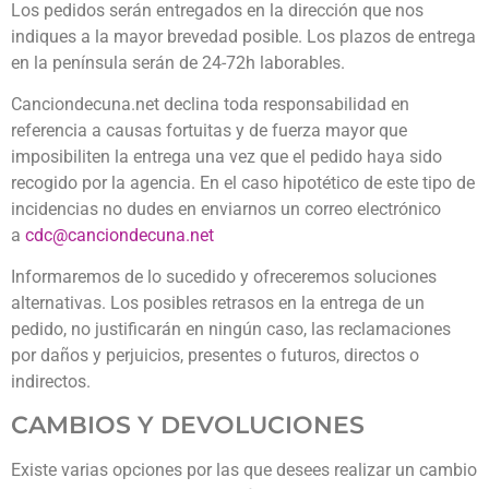
Los pedidos serán entregados en la dirección que nos
indiques a la mayor brevedad posible. Los plazos de entrega
en la península serán de 24-72h laborables.
Canciondecuna.net declina toda responsabilidad en
referencia a causas fortuitas y de fuerza mayor que
imposibiliten la entrega una vez que el pedido haya sido
recogido por la agencia. En el caso hipotético de este tipo de
incidencias no dudes en enviarnos un correo electrónico
a
cdc@canciondecuna.net
Informaremos de lo sucedido y ofreceremos soluciones
alternativas. Los posibles retrasos en la entrega de un
pedido, no justificarán en ningún caso, las reclamaciones
por daños y perjuicios, presentes o futuros, directos o
indirectos.
CAMBIOS Y DEVOLUCIONES
Existe varias opciones por las que desees realizar un cambio