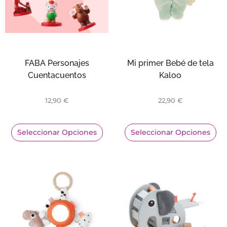
FABA Personajes
Mi primer Bebé de tela
Cuentacuentos
Kaloo
12,90
€
22,90
€
Seleccionar Opciones
Seleccionar Opciones