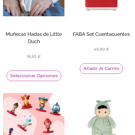
Muñecas Hadas de Little
FABA Set Cuentacuentos
Duch
49,90
€
16,50
€
Añadir Al Carrito
Seleccionar Opciones