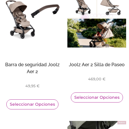
Barra de seguridad Joolz
Joolz Aer 2 Silla de Paseo
Aer 2
469,00
€
49,95
€
Seleccionar Opciones
Seleccionar Opciones