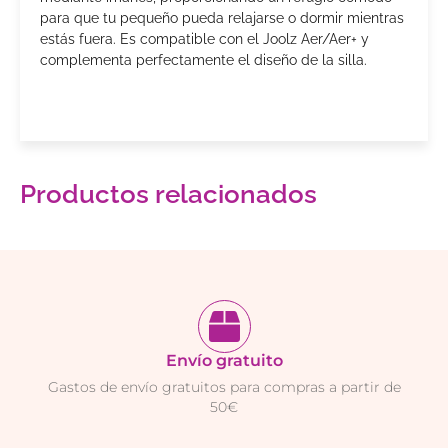
para que tu pequeño pueda relajarse o dormir mientras
estás fuera. Es compatible con el Joolz Aer/Aer+ y
complementa perfectamente el diseño de la silla.
Productos relacionados
Envío gratuito
Gastos de envío gratuitos para compras a partir de
50€