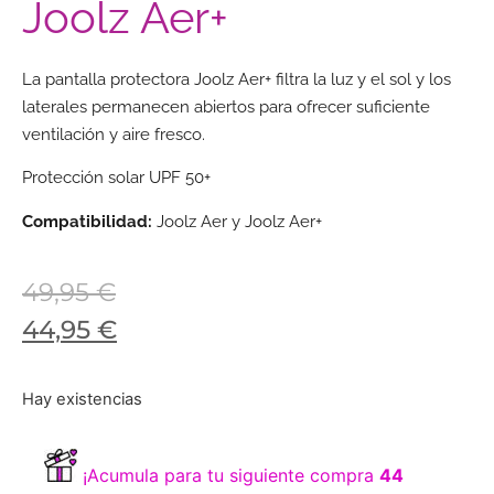
Joolz Aer+
La pantalla protectora Joolz Aer+ filtra la luz y el sol y los
laterales permanecen abiertos para ofrecer suficiente
ventilación y aire fresco.
Protección solar UPF 50+
Compatibilidad:
Joolz Aer y Joolz Aer+
49,95
€
44,95
€
Hay existencias
¡Acumula para tu siguiente compra
44