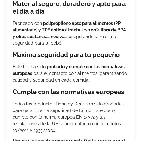
Material seguro, duradero y apto para
el día a día
Fabricado con
polipropileno apto para alimentos (PP
alimentario) y TPE antideslizante
, es
100% libre de BPA
y otras sustancias nocivas
, asegurando la máxima
seguridad para tu bebé.
Máxima seguridad para tu pequeño
Este bol ha sido
probado y cumple con las normativas
europeas
para el contacto con alimentos, garantizando
calidad y seguridad en cada comida.
Cumple con las normativas europeas
Todos los productos Done by Deer han sido probados
para garantizar la seguridad de tu hijo. Este plato
cumple con la norma europea EN 14372 y las
regulaciones de la UE sobre contacto con alimentos
10/2011 y 1935/2004.