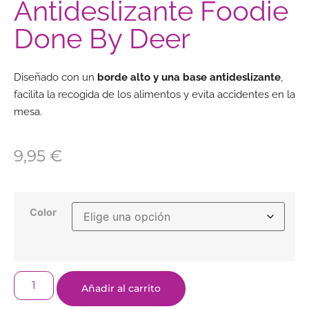
Antideslizante Foodie
Done By Deer
Diseñado con un
borde alto y una base antideslizante
,
facilita la recogida de los alimentos y evita accidentes en la
mesa.
9,95
€
Color
Añadir al carrito