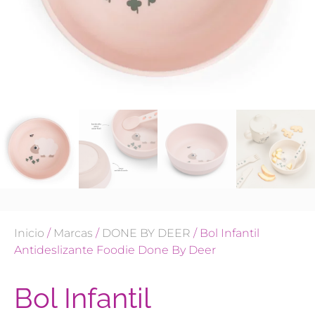
Inicio
/
Marcas
/
DONE BY DEER
/ Bol Infantil
Antideslizante Foodie Done By Deer
Bol Infantil