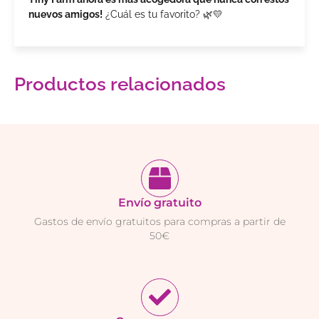
nuevos amigos!
¿Cuál es tu favorito? 🌿💛
Productos relacionados
Envío gratuito
Gastos de envío gratuitos para compras a partir de
50€