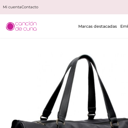
Mi cuenta
Contacto
Marcas destacadas
Emb