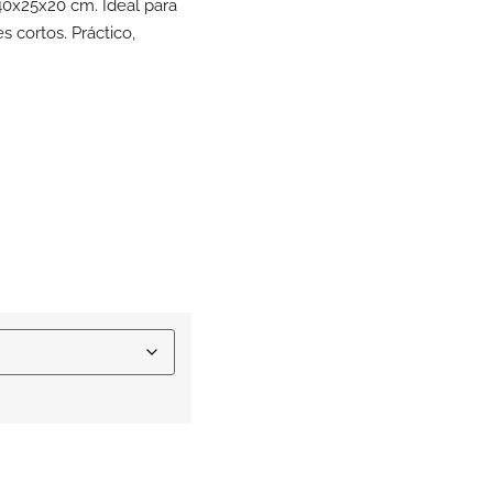
0x25x20 cm. Ideal para
s cortos. Práctico,