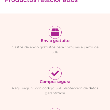
Envío gratuito
Gastos de envío gratuitos para compras a partir de
50€
Compra segura
Pago seguro con código SSL. Protección de datos
garantizada