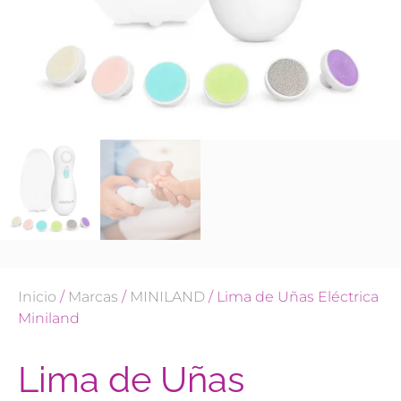
Inicio
/
Marcas
/
MINILAND
/ Lima de Uñas Eléctrica
Miniland
Lima de Uñas