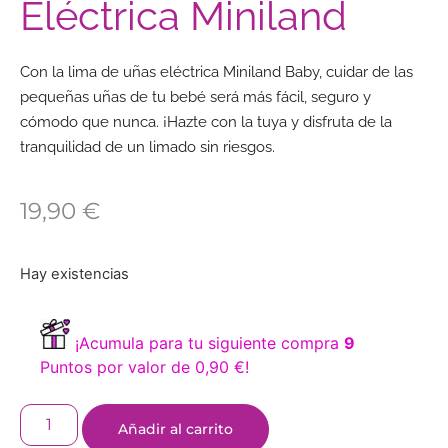
Eléctrica Miniland
Con la lima de uñas eléctrica Miniland Baby, cuidar de las
pequeñas uñas de tu bebé será más fácil, seguro y
cómodo que nunca. ¡Hazte con la tuya y disfruta de la
tranquilidad de un limado sin riesgos.
19,90
€
Hay existencias
¡Acumula para tu siguiente compra
9
Puntos por valor de
0,90
€
!
Añadir al carrito