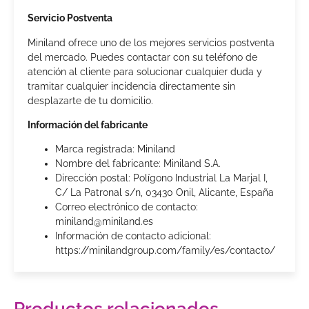
Servicio Postventa
Miniland ofrece uno de los mejores servicios postventa
del mercado. Puedes contactar con su teléfono de
atención al cliente para solucionar cualquier duda y
tramitar cualquier incidencia directamente sin
desplazarte de tu domicilio.
Información del fabricante
Marca registrada: Miniland
Nombre del fabricante: Miniland S.A.
Dirección postal: Polígono Industrial La Marjal I,
C/ La Patronal s/n, 03430 Onil, Alicante, España
Correo electrónico de contacto:
miniland@miniland.es
Información de contacto adicional:
https://minilandgroup.com/family/es/contacto/
Productos relacionados