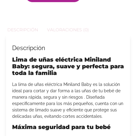
DESCRIPCIÓN
VALORACIONES (0)
Descripción
Lima de uñas eléctrica Miniland
Baby: segura, suave y perfecta para
toda la familia
La lima de uñas eléctrica Miniland Baby es la solución
ideal para cortar y dar forma a las uñas de tu bebé de
manera rápida, segura y sin riesgos . Diseñada
específicamente para los más pequeños, cuenta con un
sistema de limado suave y eficiente que protege sus
delicadas uñas, evitando cortes accidentales.
Máxima seguridad para tu bebé