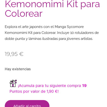
Kemonomimi Kit para
Colorear
Explora el arte japonés con el Manga Sycomore
Kemonomimi Kit para Colorear. Incluye 10 rotuladores de
doble punta y láminas ilustradas para jóvenes artistas.
19,95
€
Hay existencias
¡Acumula para tu siguiente compra
19
Puntos por valor de
1,90
€
!
Añadir al carrito