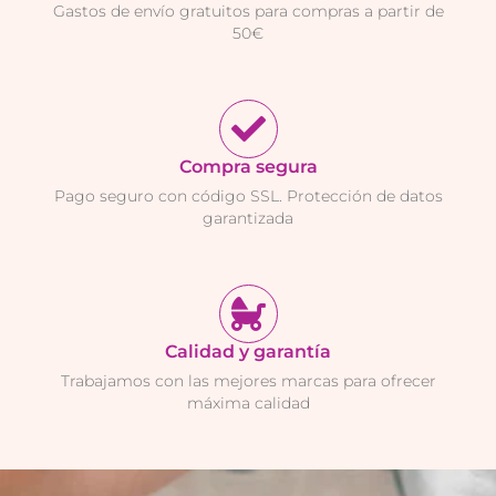
Gastos de envío gratuitos para compras a partir de
50€
Compra segura
Pago seguro con código SSL. Protección de datos
garantizada
Calidad y garantía
Trabajamos con las mejores marcas para ofrecer
máxima calidad