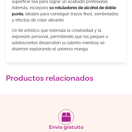
superficie lisa para lograr un acabado profesional.
Además, incorpora
10 rotuladores de alcohol de doble
punta
, ideales para conseguir trazos finos, sombreados
y efectos de color vibrante.
Un kit artístico que estimula la creatividad y la
expresión personal, permitiendo que los peques o
adolescentes desarrollen su talento mientras se
divierten explorando el universo manga.
Productos relacionados
Envío gratuito