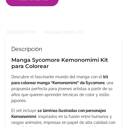
DESCRIPCIÓN
VALORACIONES (0)
Descripción
Manga Sycomore Kemonomimi Kit
para Colorear
Descubre el fascinante mundo del manga con el
kit
para colorear manga “Kemonomimi” de Sycomore
, una
propuesta perfecta para jóvenes artistas a partir de 10
años que quieren aprender técnicas de color y estilo
japonés.
El set incluye
10 láminas ilustradas con personajes
Kemonomimi
, inspirados en la fusión entre humanos y
rasgos animales, impresas en papel de alta calidad con