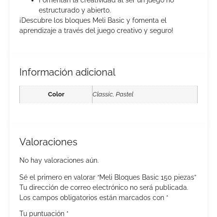
Fomentan la creatividad al ser un juego no
estructurado y abierto.
¡Descubre los bloques Meli Basic y fomenta el
aprendizaje a través del juego creativo y seguro!
Información adicional
Color
Classic, Pastel
Valoraciones
No hay valoraciones aún.
Sé el primero en valorar “Meli Bloques Basic 150 piezas”
Tu dirección de correo electrónico no será publicada.
Los campos obligatorios están marcados con
*
Tu puntuación
*