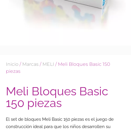
Inicio
/
Marcas
/
MELI
/ Meli Bloques Basic 150
piezas
Meli Bloques Basic
150 piezas
El set de bloques Meli Basic 150 piezas es el juego de
construcción ideal para que los niños desarrollen su