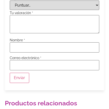
Tu valoración
*
Nombre
*
Correo electrónico
*
Productos relacionados