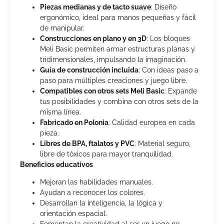
Piezas medianas y de tacto suave
: Diseño
ergonómico, ideal para manos pequeñas y fácil
de manipular.
Construcciones en plano y en 3D
: Los bloques
Meli Basic permiten armar estructuras planas y
tridimensionales, impulsando la imaginación.
Guía de construcción incluida
: Con ideas paso a
paso para múltiples creaciones y juego libre.
Compatibles con otros sets Meli Basic
: Expande
tus posibilidades y combina con otros sets de la
misma línea.
Fabricado en Polonia
: Calidad europea en cada
pieza.
Libres de BPA, ftalatos y PVC
: Material seguro,
libre de tóxicos para mayor tranquilidad.
Beneficios educativos
Mejoran las habilidades manuales.
Ayudan a reconocer los colores.
Desarrollan la inteligencia, la lógica y
orientación espacial.