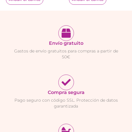
Envío gratuito
Gastos de envío gratuitos para compras a partir de
50€
Compra segura
Pago seguro con código SSL. Protección de datos
garantizada