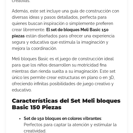
creativas.
Además, este set incluye una guía de construcción con
diversas ideas y pasos detallados, perfecta para
quienes buscan inspiración o simplemente prefieren
crear libremente.
El set de bloques Meli Basic 150
piezas
están diseñados para ofrecer una experiencia
segura y educativa que estimula la imaginación y
mejora la coordinación.
Meli bloques Basic es el juego de construcción ideal
para que los niños desarrollen su motricidad fina
mientras dan rienda suelta a su imaginación. Este set
único les permite crear estructuras en plano o en 3D,
ofreciendo infinitas posibilidades de juego creativo y
educativo.
Características del Set Meli bloques
Basic 150 Piezas
Set de 150 bloques en colores vibrantes
:
Perfectos para captar la atención y estimular la
creatividad.