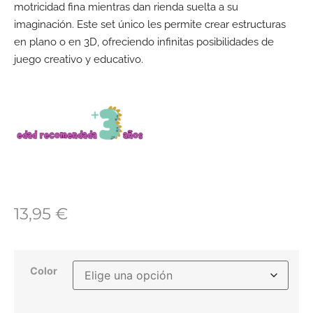
motricidad fina mientras dan rienda suelta a su
imaginación. Este set único les permite crear estructuras
en plano o en 3D, ofreciendo infinitas posibilidades de
juego creativo y educativo.
13,95
€
Color