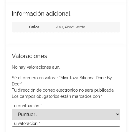
Información adicional
Color
Azul, Rosa, Verde
Valoraciones
No hay valoraciones aún.
Sé el primero en valorar “Mini Taza Silicona Done By
Deer”
Tu dirección de correo electrónico no será publicada.
Los campos obligatorios están marcados con
*
Tu puntuación
*
Tu valoración
*