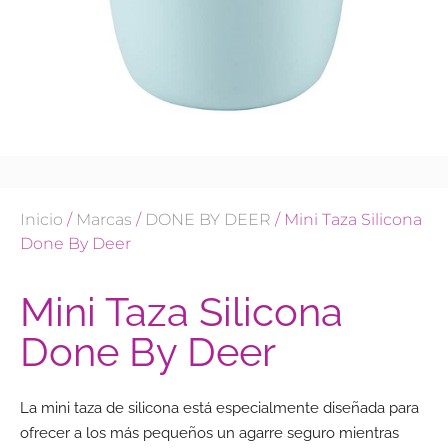
Inicio
/
Marcas
/
DONE BY DEER
/ Mini Taza Silicona
Done By Deer
Mini Taza Silicona
Done By Deer
La mini taza de silicona está especialmente diseñada para
ofrecer a los más pequeños un agarre seguro mientras