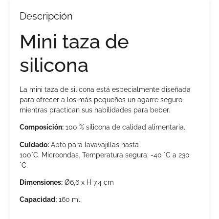
Descripción
Mini taza de
silicona
La mini taza de silicona está especialmente diseñada
para ofrecer a los más pequeños un agarre seguro
mientras practican sus habilidades para beber.
Composición:
100 % silicona de calidad alimentaria.
Cuidado:
Apto para lavavajillas hasta
100°C. Microondas. Temperatura segura: -40 °C a 230
°C.
Dimensiones:
Ø6,6 x H 7,4 cm
Capacidad:
160 ml.