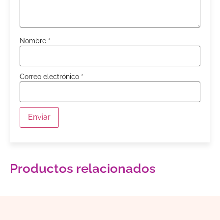
Nombre
*
Correo electrónico
*
Productos relacionados