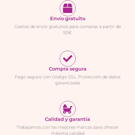
Envío gratuito
Gastos de envío gratuitos para compras a partir de
50€
Compra segura
Pago seguro con código SSL. Protección de datos
garantizada
Calidad y garantía
Trabajamos con las mejores marcas para ofrecer
máxima calidad