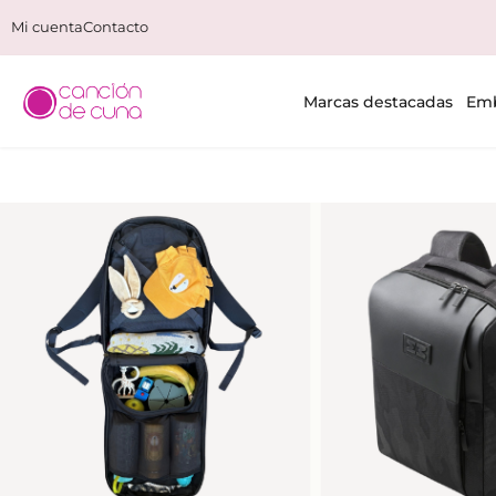
Mi cuenta
Contacto
Marcas destacadas
Emb