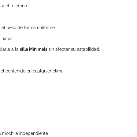
y el teléfono.
 el peso de forma uniforme.
inatas.
larla a la
silla Minimeis
sin afectar su estabilidad.
 el contenido en cualquier clima.
mo mochila independiente