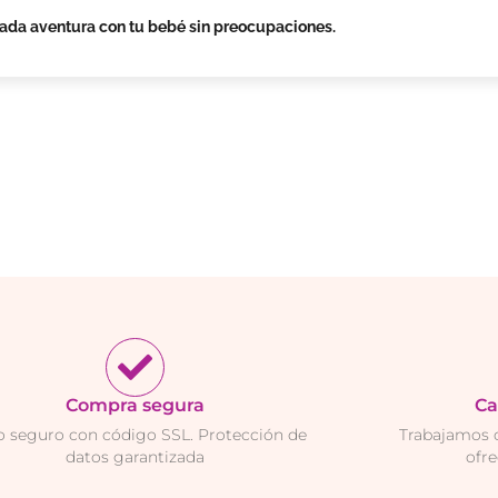
cada aventura con tu bebé sin preocupaciones.
Compra segura
Ca
 seguro con código SSL. Protección de
Trabajamos 
datos garantizada
ofr