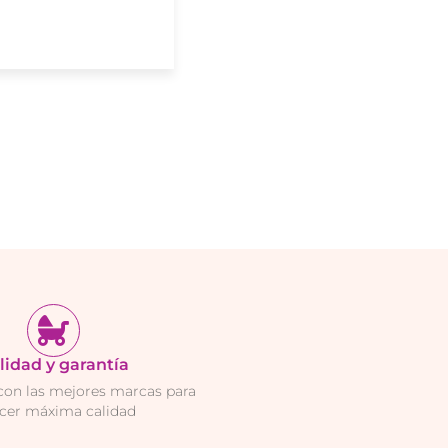
lidad y garantía
con las mejores marcas para
ecer máxima calidad