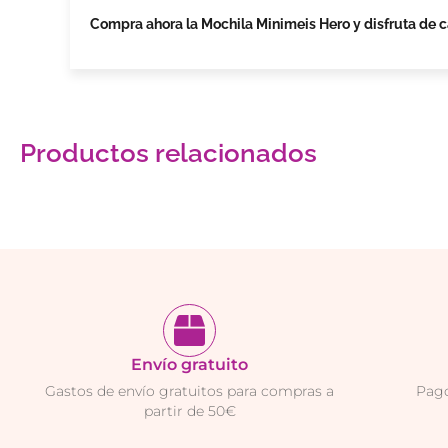
Compra ahora la Mochila Minimeis Hero y disfruta de 
Productos relacionados
Envío gratuito
Gastos de envío gratuitos para compras a
Pago
partir de 50€