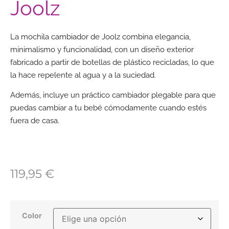
Joolz
La mochila cambiador de Joolz combina elegancia,
minimalismo y funcionalidad, con un diseño exterior
fabricado a partir de botellas de plástico recicladas, lo que
la hace repelente al agua y a la suciedad.
Además, incluye un práctico cambiador plegable para que
puedas cambiar a tu bebé cómodamente cuando estés
fuera de casa.
119,95
€
Color