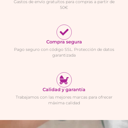
Gastos de envío gratuitos para compras a partir de
50€
Compra segura
Pago seguro con código SSL. Protección de datos
garantizada
Calidad y garantía
Trabajamos con las mejores marcas para ofrecer
máxima calidad