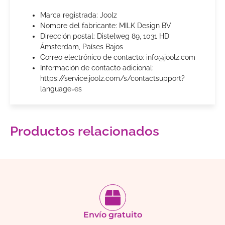
Marca registrada: Joolz
Nombre del fabricante: MILK Design BV
Dirección postal: Distelweg 89, 1031 HD
Ámsterdam, Países Bajos
Correo electrónico de contacto: info@joolz.com
Información de contacto adicional:
https://service.joolz.com/s/contactsupport?
language=es
Productos relacionados
Envío gratuito