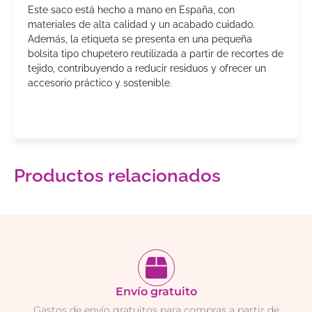
Este saco está hecho a mano en España, con
materiales de alta calidad y un acabado cuidado.
Además, la etiqueta se presenta en una pequeña
bolsita tipo chupetero reutilizada a partir de recortes de
tejido, contribuyendo a reducir residuos y ofrecer un
accesorio práctico y sostenible.
Productos relacionados
Envío gratuito
Gastos de envío gratuitos para compras a partir de