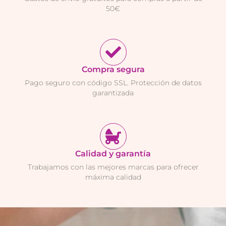
50€
Compra segura
Pago seguro con código SSL. Protección de datos
garantizada
Calidad y garantía
Trabajamos con las mejores marcas para ofrecer
máxima calidad