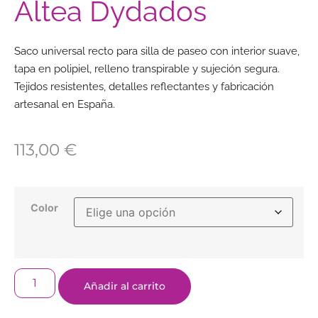
Altea Dydados
Saco universal recto para silla de paseo con interior suave,
tapa en polipiel, relleno transpirable y sujeción segura.
Tejidos resistentes, detalles reflectantes y fabricación
artesanal en España.
113,00
€
Color
Añadir al carrito