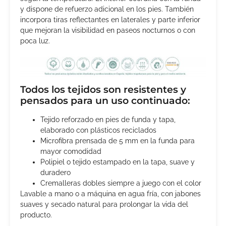
y dispone de refuerzo adicional en los pies. También
incorpora tiras reflectantes en laterales y parte inferior
que mejoran la visibilidad en paseos nocturnos o con
poca luz.
Todos los tejidos son resistentes y
pensados para un uso continuado:
Tejido reforzado en pies de funda y tapa,
elaborado con plásticos reciclados
Microfibra prensada de 5 mm en la funda para
mayor comodidad
Polipiel o tejido estampado en la tapa, suave y
duradero
Cremalleras dobles siempre a juego con el color
Lavable a mano o a máquina en agua fría, con jabones
suaves y secado natural para prolongar la vida del
producto.