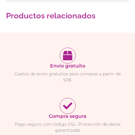
Productos relacionados
Envío gratuito
Gastos de envío gratuitos para compras a partir de
50€
Compra segura
Pago seguro con código SSL. Protección de datos
garantizada