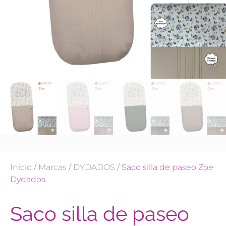
Inicio
/
Marcas
/
DYDADOS
/ Saco silla de paseo Zoe
Dydados
Saco silla de paseo