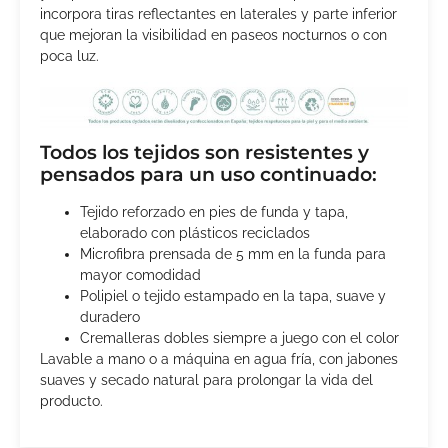
incorpora tiras reflectantes en laterales y parte inferior
que mejoran la visibilidad en paseos nocturnos o con
poca luz.
Todos los tejidos son resistentes y
pensados para un uso continuado:
Tejido reforzado en pies de funda y tapa,
elaborado con plásticos reciclados
Microfibra prensada de 5 mm en la funda para
mayor comodidad
Polipiel o tejido estampado en la tapa, suave y
duradero
Cremalleras dobles siempre a juego con el color
Lavable a mano o a máquina en agua fría, con jabones
suaves y secado natural para prolongar la vida del
producto.