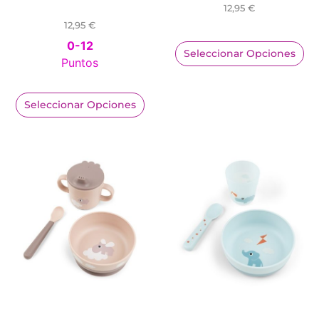
12,95
€
12,95
€
0-12
Seleccionar Opciones
Puntos
Seleccionar Opciones