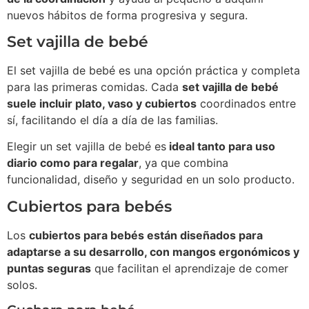
nuevos hábitos de forma progresiva y segura.
Set vajilla de bebé
El set vajilla de bebé es una opción práctica y completa
para las primeras comidas. Cada
set vajilla de bebé
suele incluir plato, vaso y cubiertos
coordinados entre
sí, facilitando el día a día de las familias.
Elegir un set vajilla de bebé es
ideal tanto para uso
diario como para regalar
, ya que combina
funcionalidad, diseño y seguridad en un solo producto.
Cubiertos para bebés
Los
cubiertos para bebés están diseñados para
adaptarse a su desarrollo, con mangos ergonómicos y
puntas seguras
que facilitan el aprendizaje de comer
solos.