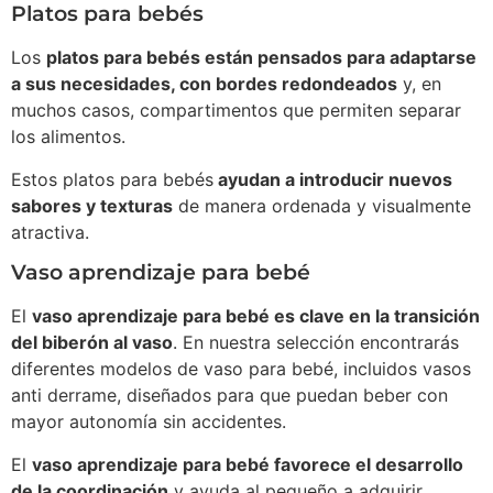
Platos para bebés
Los
platos para bebés están pensados para adaptarse
a sus necesidades, con bordes redondeados
y, en
muchos casos, compartimentos que permiten separar
los alimentos.
Estos platos para bebés
ayudan a introducir nuevos
sabores y texturas
de manera ordenada y visualmente
atractiva.
Vaso aprendizaje para bebé
El
vaso aprendizaje para bebé es clave en la transición
del biberón al vaso
. En nuestra selección encontrarás
diferentes modelos de vaso para bebé, incluidos vasos
anti derrame, diseñados para que puedan beber con
mayor autonomía sin accidentes.
El
vaso aprendizaje para bebé favorece el desarrollo
de la coordinación
y ayuda al pequeño a adquirir