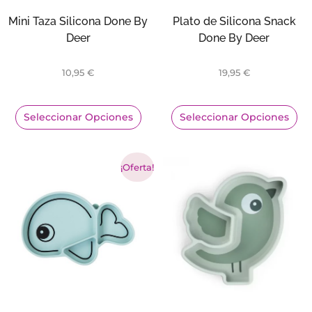
Mini Taza Silicona Done By
Plato de Silicona Snack
Deer
Done By Deer
10,95
€
19,95
€
Seleccionar Opciones
Seleccionar Opciones
¡Oferta!