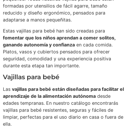
formadas por utensilios de fácil agarre, tamaño
reducido y diseño ergonómico, pensados para
adaptarse a manos pequeñitas.
Estas vajillas para bebé han sido creadas para
fomentar que los niños aprendan a comer solitos,
ganando autonomía y confianza
en cada comida.
Platos, vasos y cubiertos pensados para ofrecer
seguridad, comodidad y una experiencia positiva
durante esta etapa tan importante.
Vajillas para bebé
Las
vajillas para bebé están diseñadas para facilitar el
aprendizaje de la alimentación autónoma
desde
edades tempranas. En nuestro catálogo encontrarás
vajillas para bebé resistentes, seguras y fáciles de
limpiar, perfectas para el uso diario en casa o fuera de
ella.