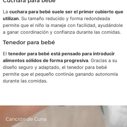
Cuchara para bebé
La
cuchara para bebé suele ser el primer cubierto que
utilizan
. Su tamaño reducido y forma redondeada
permite que el niño la maneje con facilidad, ayudándole
a ganar coordinación y confianza durante las comidas.
Tenedor para bebé
El
tenedor para bebé está pensado para introducir
alimentos sólidos de forma progresiva
. Gracias a su
diseño seguro y adaptado, el tenedor para bebé
permite que el pequeño continúe ganando autonomía
durante las comidas.
Canción de Cuna