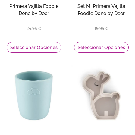
Primera Vajilla Foodie
Set Mi Primera Vajilla
Done by Deer
Foodie Done by Deer
24,95
€
19,95
€
Seleccionar Opciones
Seleccionar Opciones