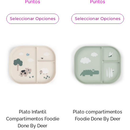
Puntos
Puntos
Seleccionar Opciones
Seleccionar Opciones
Plato Infantil
Plato compartimentos
Compartimentos Foodie
Foodie Done By Deer
Done By Deer