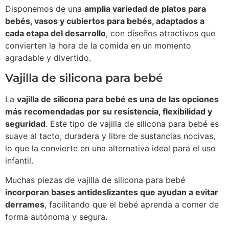
Disponemos de una
amplia variedad de platos para
bebés, vasos y cubiertos para bebés, adaptados a
cada etapa del desarrollo
, con diseños atractivos que
convierten la hora de la comida en un momento
agradable y divertido.
Vajilla de silicona para bebé
La
vajilla de silicona para bebé es una de las opciones
más recomendadas por su resistencia, flexibilidad y
seguridad
. Este tipo de vajilla de silicona para bebé es
suave al tacto, duradera y libre de sustancias nocivas,
lo que la convierte en una alternativa ideal para el uso
infantil.
Muchas piezas de vajilla de silicona para bebé
incorporan bases antideslizantes que ayudan a evitar
derrames
, facilitando que el bebé aprenda a comer de
forma autónoma y segura.