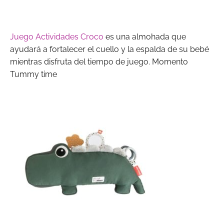
Juego Actividades Croco
es una almohada que
ayudará a fortalecer el cuello y la espalda de su bebé
mientras disfruta del tiempo de juego. Momento
Tummy time