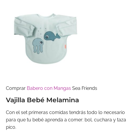
Comprar
Babero con Mangas
Sea Friends
Vajilla Bebé Melamina
Con el set primeras comidas tendrás todo lo necesario
para que tu bebé aprenda a comer: bol, cuchara y taza
pico.