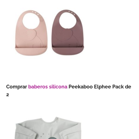
Comprar
baberos silicona
Peekaboo Elphee Pack de
2