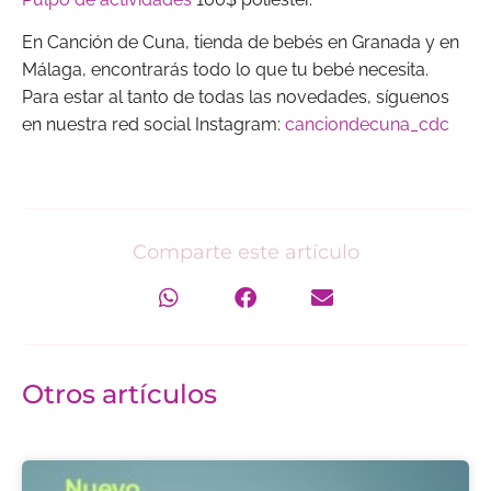
En Canción de Cuna, tienda de bebés en Granada y en
Málaga, encontrarás todo lo que tu bebé necesita.
Para estar al tanto de todas las novedades, síguenos
en nuestra red social Instagram:
canciondecuna_cdc
Comparte este artículo
Otros artículos