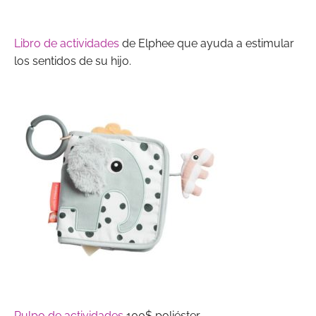
Libro de actividades
de Elphee que ayuda a estimular
los sentidos de su hijo.
Pulpo de actividades
100$ poliéster.