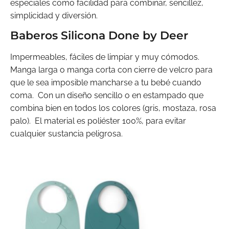
especiales como facilidad para combinar, sencillez,
simplicidad y diversión.
Baberos Silicona Done by Deer
Impermeables, fáciles de limpiar y muy cómodos.
Manga larga o manga corta con cierre de velcro para
que le sea imposible mancharse a tu bebé cuando
coma. Con un diseño sencillo o en estampado que
combina bien en todos los colores (gris, mostaza, rosa
palo). El material es poliéster 100%, para evitar
cualquier sustancia peligrosa.