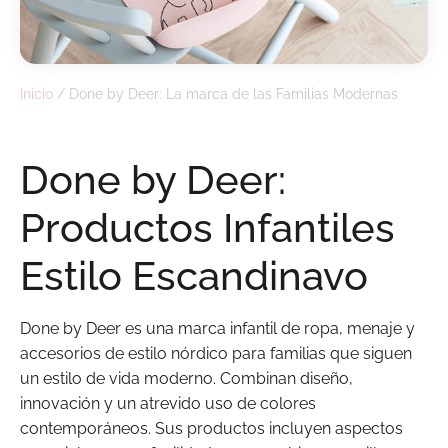
Inicio
/
Done by Deer: La marca de las Familias Modernas
Done by Deer:
Productos Infantiles
Estilo Escandinavo
Done by Deer es una marca infantil de ropa, menaje y
accesorios de estilo nórdico para familias que siguen
un estilo de vida moderno. Combinan diseño,
innovación y un atrevido uso de colores
contemporáneos. Sus productos incluyen aspectos