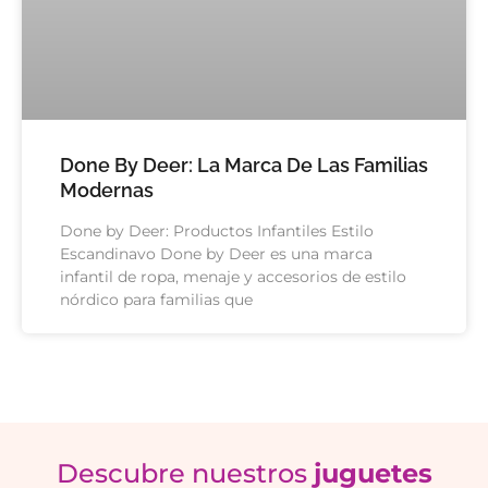
Done By Deer: La Marca De Las Familias
Modernas
Done by Deer: Productos Infantiles Estilo
Escandinavo Done by Deer es una marca
infantil de ropa, menaje y accesorios de estilo
nórdico para familias que
Descubre nuestros
juguetes