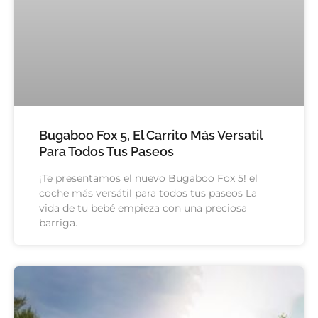
Bugaboo Fox 5, El Carrito Más Versatil
Para Todos Tus Paseos
¡Te presentamos el nuevo Bugaboo Fox 5! el
coche más versátil para todos tus paseos La
vida de tu bebé empieza con una preciosa
barriga.