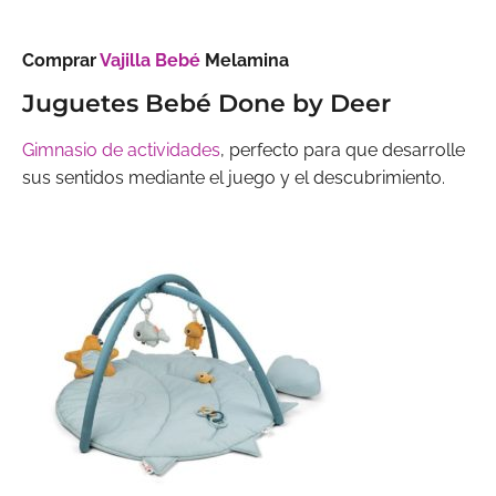
Comprar
Vajilla Bebé
Melamina
Juguetes Bebé Done by Deer
Gimnasio de actividades
, perfecto para que desarrolle
sus sentidos mediante el juego y el descubrimiento.