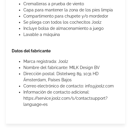
Cremalleras a prueba de viento
Capa para mantener la zona de los pies limpia
Compartimento para chupete y/o mordedor
Se pliega con todos los cochecitos Joolz
Incluye bolsa de almacenamiento a juego
Lavable a máquina
Datos del fabricante
Marca registrada: Joolz
Nombre del fabricante: MILK Design BV
Dirección postal: Distelweg 89, 1031 HD
Ámsterdam, Países Bajos
Correo electrónico de contacto: info@joolz.com
Información de contacto adicional:
https://service.joolz.com/s/contactsupport?
language=es