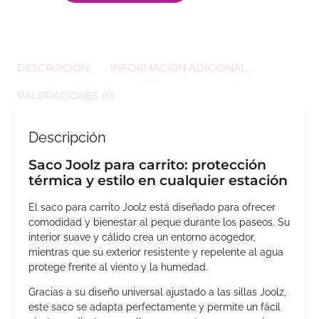
DESCRIPCIÓN
INFORMACIÓN ADICIONAL
VALORACIONES (0)
Descripción
Saco Joolz para carrito: protección
térmica y estilo en cualquier estación
El saco para carrito Joolz está diseñado para ofrecer
comodidad y bienestar al peque durante los paseos. Su
interior suave y cálido crea un entorno acogedor,
mientras que su exterior resistente y repelente al agua
protege frente al viento y la humedad.
Gracias a su diseño universal ajustado a las sillas Joolz,
este saco se adapta perfectamente y permite un fácil