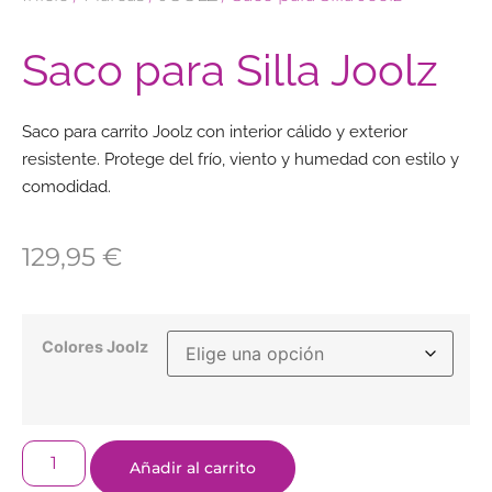
Saco para Silla Joolz
Saco para carrito Joolz con interior cálido y exterior
resistente. Protege del frío, viento y humedad con estilo y
comodidad.
129,95
€
Colores Joolz
Añadir al carrito