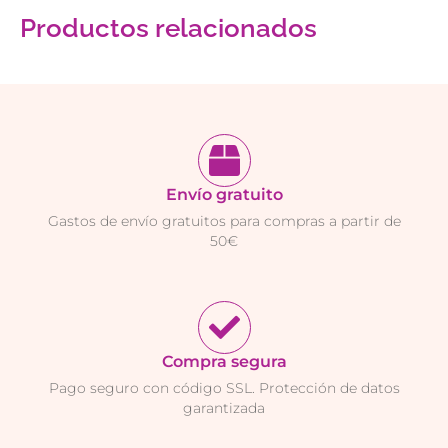
Productos relacionados
Envío gratuito
Gastos de envío gratuitos para compras a partir de
50€
Compra segura
Pago seguro con código SSL. Protección de datos
garantizada