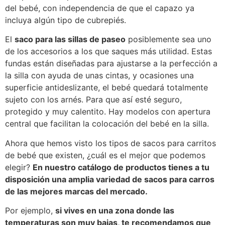
del bebé, con independencia de que el capazo ya
incluya algún tipo de cubrepiés.
El
saco para las sillas de paseo
posiblemente sea uno
de los accesorios a los que saques más utilidad. Estas
fundas están diseñadas para ajustarse a la perfección a
la silla con ayuda de unas cintas, y ocasiones una
superficie antideslizante, el bebé quedará totalmente
sujeto con los arnés. Para que así esté seguro,
protegido y muy calentito. Hay modelos con apertura
central que facilitan la colocación del bebé en la silla.
Ahora que hemos visto los tipos de sacos para carritos
de bebé que existen, ¿cuál es el mejor que podemos
elegir?
En nuestro catálogo de productos tienes a tu
disposición una amplia variedad de sacos para carros
de las mejores marcas del mercado.
Por ejemplo,
si vives en una zona donde las
temperaturas son muy bajas, te recomendamos que