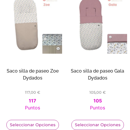
Saco silla de paseo Zoe
Saco silla de paseo Gala
Dydados
Dydados
117,00
€
105,00
€
117
105
Puntos
Puntos
Seleccionar Opciones
Seleccionar Opciones