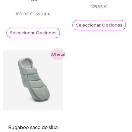
129,95
€
169,00
€
135,20
€
Seleccionar Opciones
Seleccionar Opciones
¡Oferta!
Bugaboo saco de silla