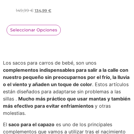
149,99
€
134,99
€
Seleccionar Opciones
Los sacos para carros de bebé, son unos
complementos indispensables para salir a la calle con
nuestro pequeño sin preocuparnos por el frío, la lluvia
o el viento y añaden un toque de color
. Estos artículos
están diseñados para adaptarse sin problemas a las
sillas .
Mucho más práctico que usar mantas y también
más efectivo para evitar enfriamientos
y otras
molestias.
El
saco para el capazo
es uno de los principales
complementos que vamos a utilizar tras el nacimiento