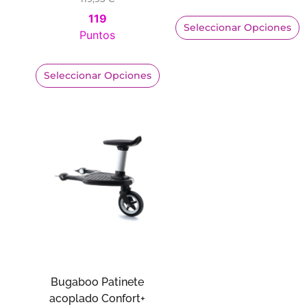
119
Seleccionar Opciones
Puntos
Seleccionar Opciones
Bugaboo Patinete
acoplado Confort+